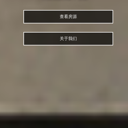
查看房源
关于我们