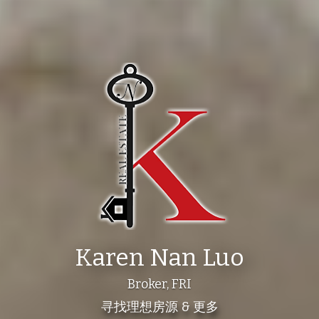
Karen Nan Luo
Broker, FRI
寻找理想房源 & 更多